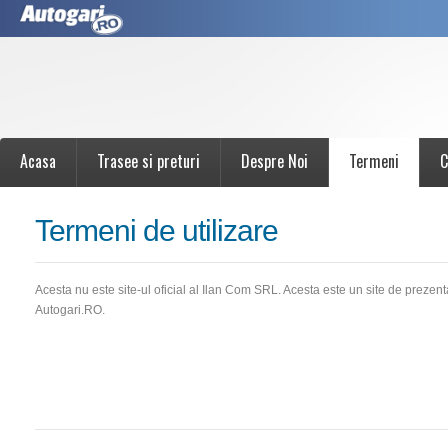
Acasa
Trasee si preturi
Despre Noi
Termeni
C
Termeni de utilizare
Acesta nu este site-ul oficial al Ilan Com SRL. Acesta este un site de prezen
Autogari.RO.